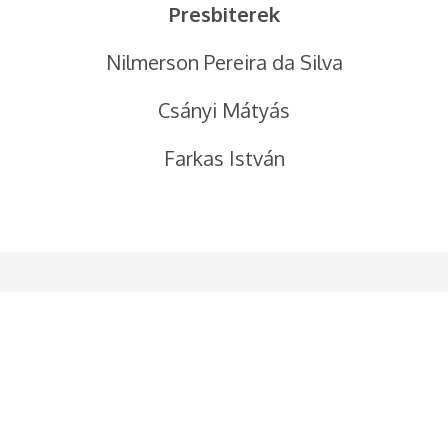
Presbiterek
Nilmerson Pereira da Silva
Csányi Mátyás
Farkas István