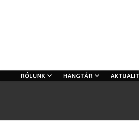
RÓLUNK
HANGTÁR
AKTUALI